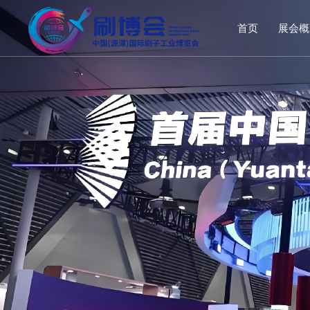
首页
展会