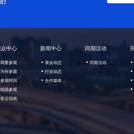
我们
观众中心
新闻中心
同期活动
我要参观
展会动态
同期活动
■
■
■
为何参观
行业动态
■
■
参观时间
合作媒体
■
■
组团参观
■
签证指南