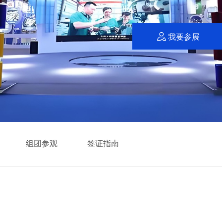
我要参展

组团参观
签证指南