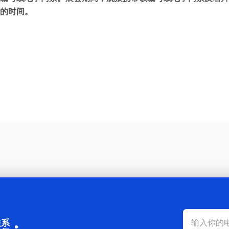
的时间。
联系