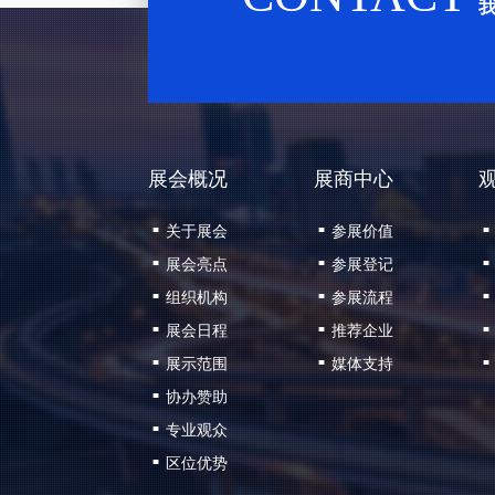
展会概况
展商中心
关于展会
参展价值
■
■
■
展会亮点
参展登记
■
■
■
组织机构
参展流程
■
■
■
展会日程
推荐企业
■
■
■
展示范围
媒体支持
■
■
■
协办赞助
■
专业观众
■
区位优势
■